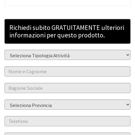
Richiedi subito GRATUITAMENTE ulteriori
informazioni per questo prodotto.