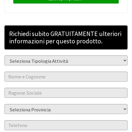
Richiedi subito GRATUITAMENTE ulteriori
informazioni per questo prodotto.