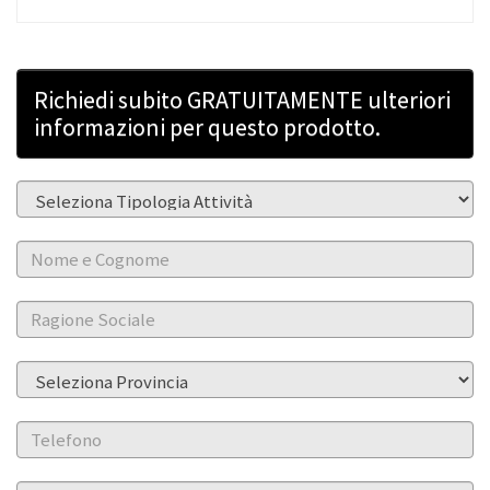
Richiedi subito GRATUITAMENTE ulteriori
informazioni per questo prodotto.