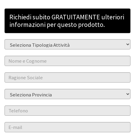
Richiedi subito GRATUITAMENTE ulteriori
informazioni per questo prodotto.