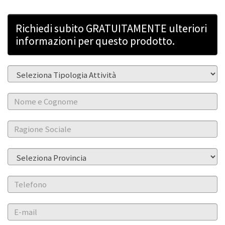
Richiedi subito GRATUITAMENTE ulteriori
informazioni per questo prodotto.