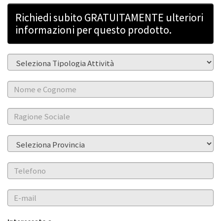
Richiedi subito GRATUITAMENTE ulteriori
informazioni per questo prodotto.