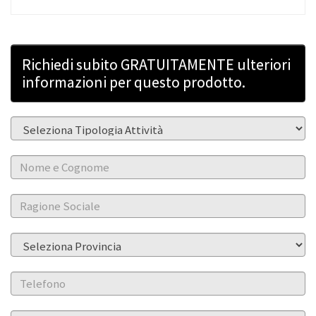
Richiedi subito GRATUITAMENTE ulteriori
informazioni per questo prodotto.