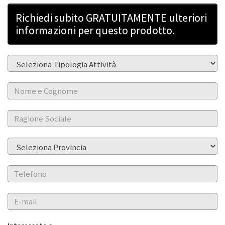
Richiedi subito GRATUITAMENTE ulteriori
informazioni per questo prodotto.