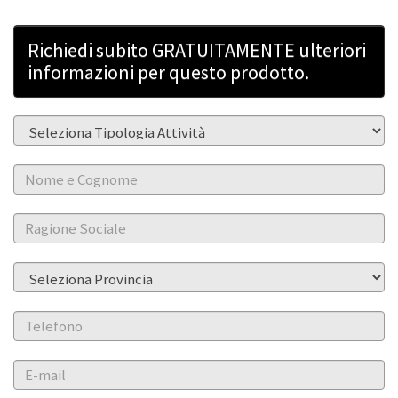
Richiedi subito GRATUITAMENTE ulteriori
informazioni per questo prodotto.