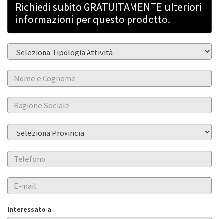
Richiedi subito GRATUITAMENTE ulteriori
informazioni per questo prodotto.
Interessato a