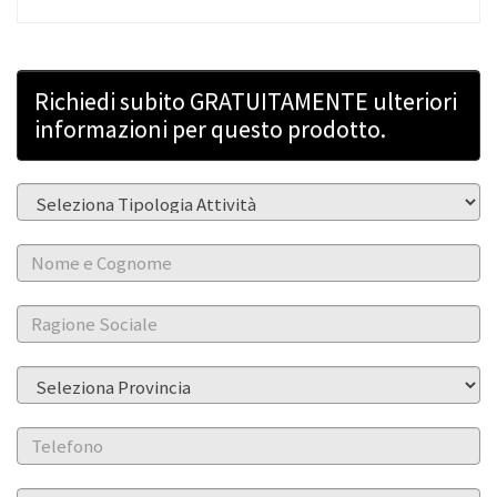
Richiedi subito GRATUITAMENTE ulteriori
informazioni per questo prodotto.