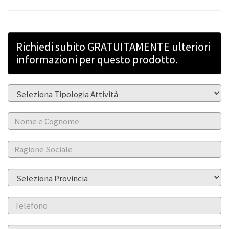
Richiedi subito GRATUITAMENTE ulteriori
informazioni per questo prodotto.