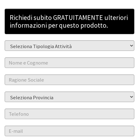
Richiedi subito GRATUITAMENTE ulteriori
informazioni per questo prodotto.