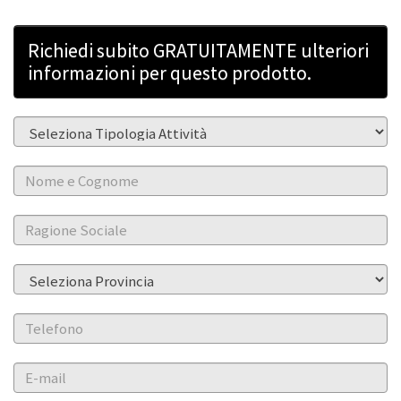
Richiedi subito GRATUITAMENTE ulteriori
informazioni per questo prodotto.