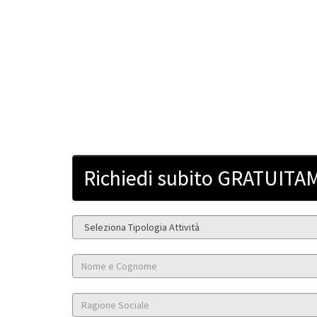
Richiedi subito GRATUITAM