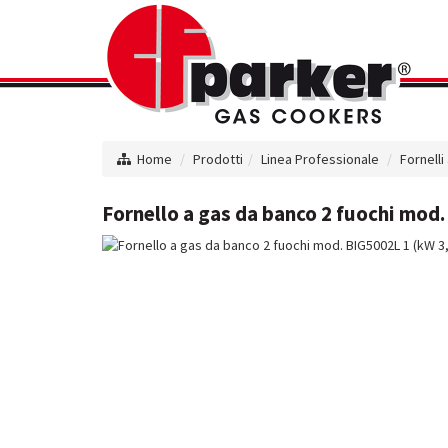
Home
Prodotti
Linea Professionale
Fornelli
Fornello a gas da banco 2 fuochi mod.