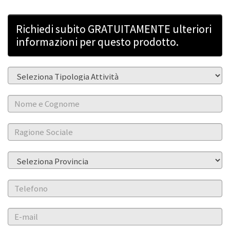
Richiedi subito GRATUITAMENTE ulteriori
informazioni per questo prodotto.