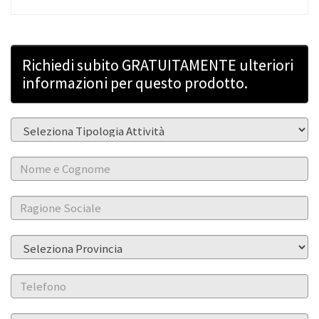
Richiedi subito GRATUITAMENTE ulteriori
informazioni per questo prodotto.