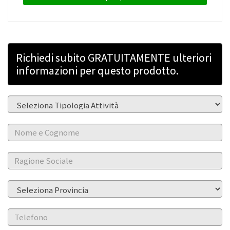
Richiedi subito GRATUITAMENTE ulteriori
informazioni per questo prodotto.