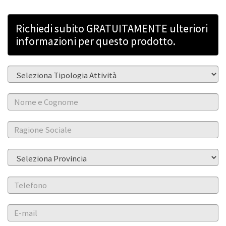
Richiedi subito GRATUITAMENTE ulteriori
informazioni per questo prodotto.