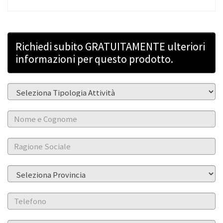
Richiedi subito GRATUITAMENTE ulteriori
informazioni per questo prodotto.