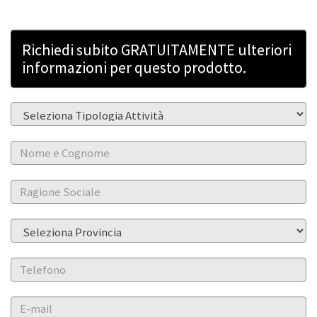
Richiedi subito GRATUITAMENTE ulteriori
informazioni per questo prodotto.