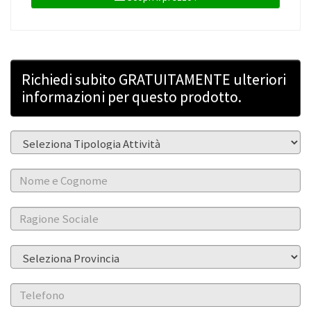
Richiedi subito GRATUITAMENTE ulteriori
informazioni per questo prodotto.