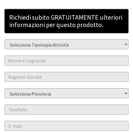
Richiedi subito GRATUITAMENTE ulteriori
informazioni per questo prodotto.