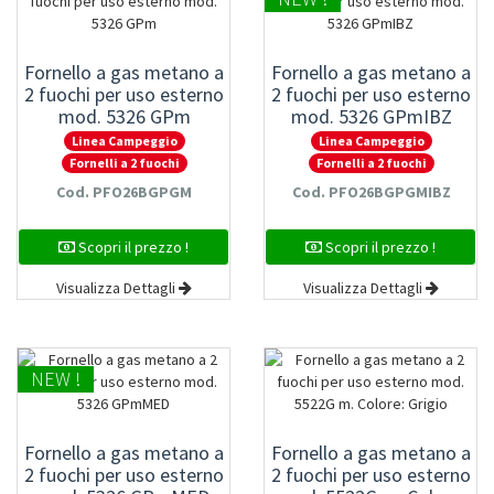
Fornello a gas metano a
Fornello a gas metano a
2 fuochi per uso esterno
2 fuochi per uso esterno
mod. 5326 GPm
mod. 5326 GPmIBZ
Linea Campeggio
Linea Campeggio
Fornelli a 2 fuochi
Fornelli a 2 fuochi
Cod. PFO26BGPGM
Cod. PFO26BGPGMIBZ
Scopri il prezzo !
Scopri il prezzo !
Visualizza Dettagli
Visualizza Dettagli
NEW !
Fornello a gas metano a
Fornello a gas metano a
2 fuochi per uso esterno
2 fuochi per uso esterno