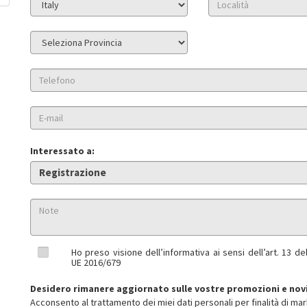
Interessato a:
Ho preso visione dell’informativa ai sensi dell’art. 13 
UE 2016/679
Desidero rimanere aggiornato sulle vostre promozioni e nov
Acconsento al trattamento dei miei dati personali per finalità di mar