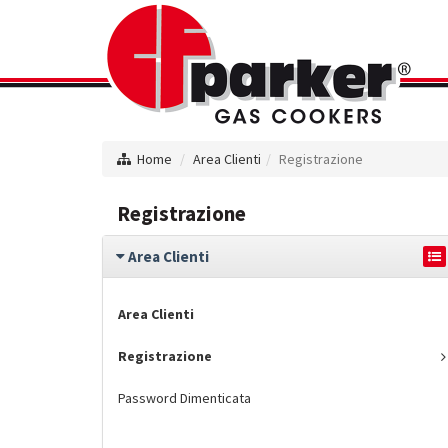
Home
Area Clienti
Registrazione
Registrazione
Area Clienti
Area Clienti
Registrazione
Password Dimenticata