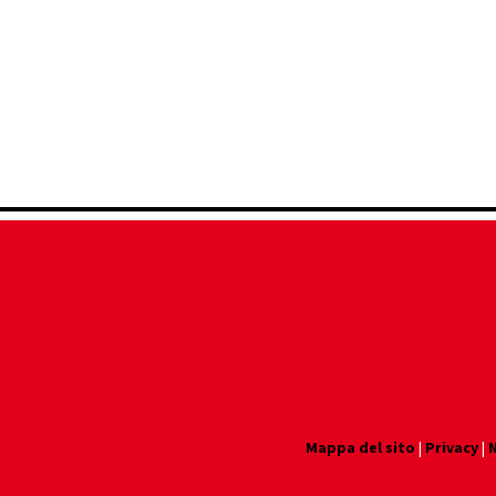
Mappa del sito
|
Privacy
|
N