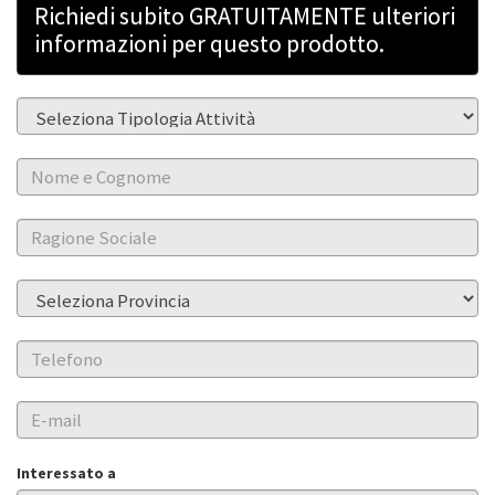
Richiedi subito GRATUITAMENTE ulteriori
informazioni per questo prodotto.
Interessato a