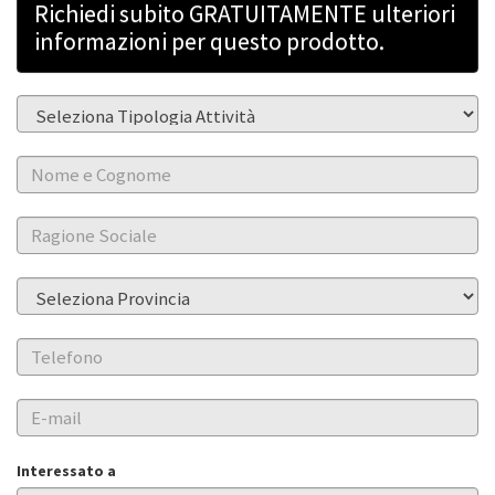
Richiedi subito GRATUITAMENTE ulteriori
informazioni per questo prodotto.
Interessato a