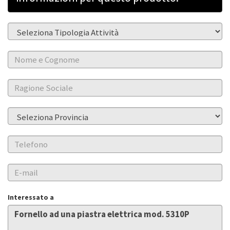
Interessato a