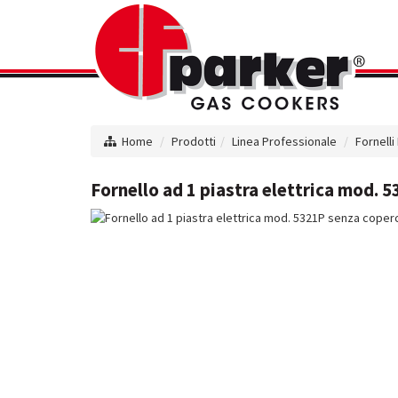
Home
Prodotti
Linea Professionale
Fornelli 
Fornello ad 1 piastra elettrica mod. 