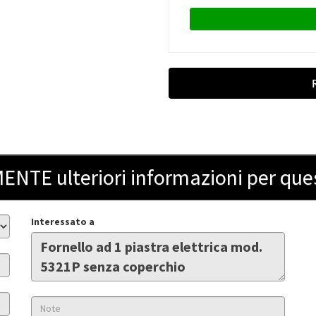
ENTE ulteriori informazioni per que
Interessato a