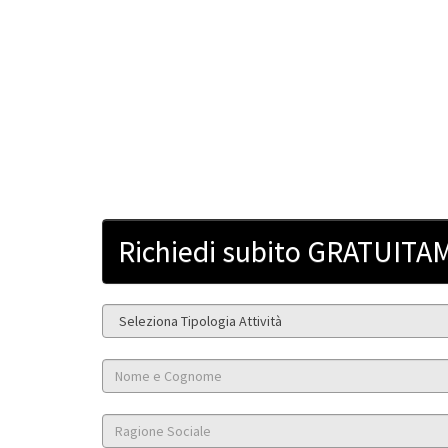
Richiedi subito GRATUITAM