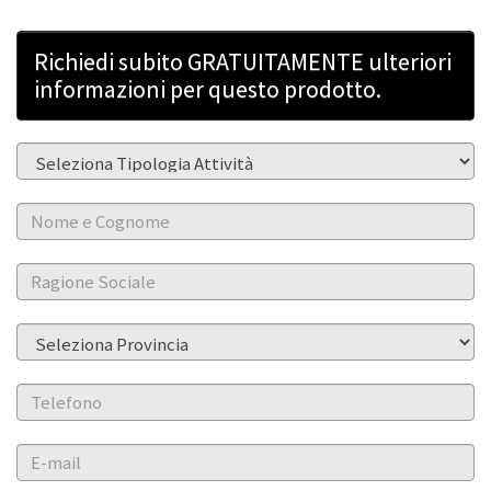
Richiedi subito GRATUITAMENTE ulteriori
informazioni per questo prodotto.