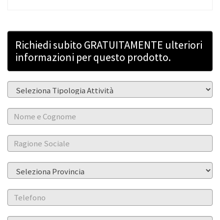
Richiedi subito GRATUITAMENTE ulteriori
informazioni per questo prodotto.