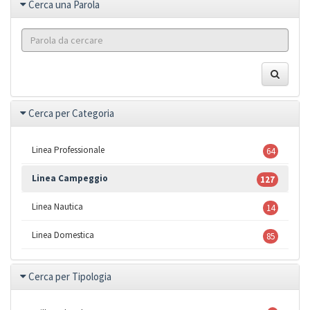
Cerca una Parola
Cerca per Categoria
Linea Professionale
64
Linea Campeggio
127
Linea Nautica
14
Linea Domestica
85
Cerca per Tipologia