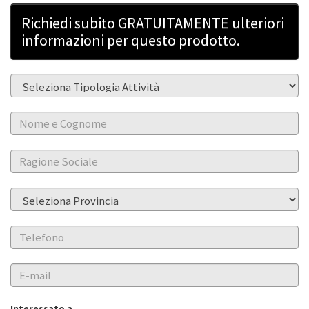
Richiedi subito GRATUITAMENTE ulteriori
informazioni per questo prodotto.
Interessato a