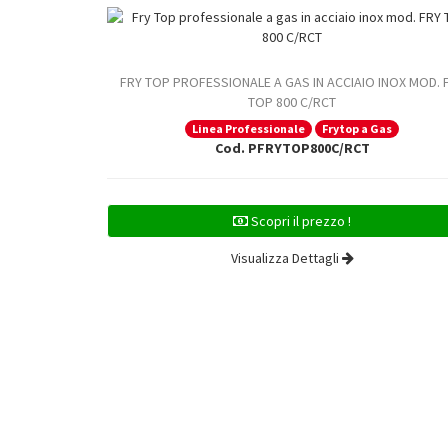
FRY TOP PROFESSIONALE A GAS IN ACCIAIO INOX MOD. 
TOP 800 C/RCT
Linea Professionale
Frytop a Gas
Cod. PFRYTOP800C/RCT
Scopri il prezzo !
Visualizza Dettagli