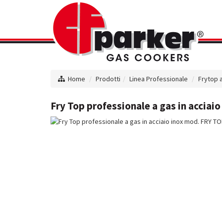
Home
Prodotti
Linea Professionale
Frytop 
Fry Top professionale a gas in acciai