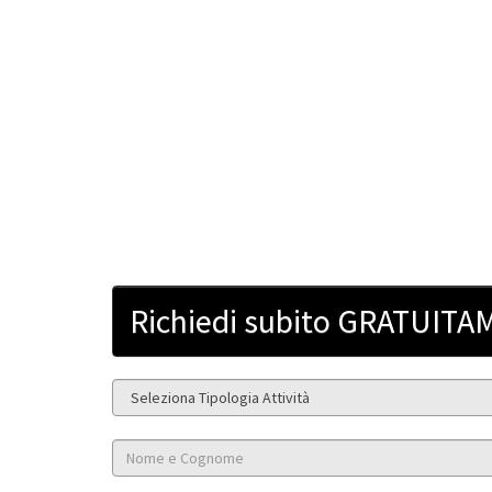
Richiedi subito GRATUITAM