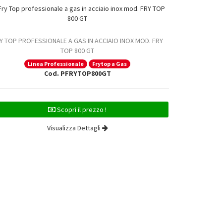
Y TOP PROFESSIONALE A GAS IN ACCIAIO INOX MOD. FRY
TOP 800 GT
Linea Professionale
Frytop a Gas
Cod. PFRYTOP800GT
Scopri il prezzo !
Visualizza Dettagli