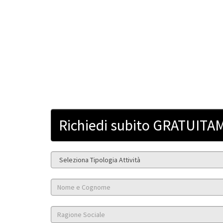
Richiedi subito GRATUITAM