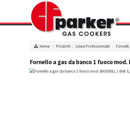
Home
Prodotti
Linea Professionale
Fornelli
Fornello a gas da banco 1 fuoco mod. 