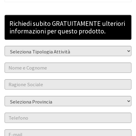
Richiedi subito GRATUITAMENTE ulteriori
informazioni per questo prodotto.