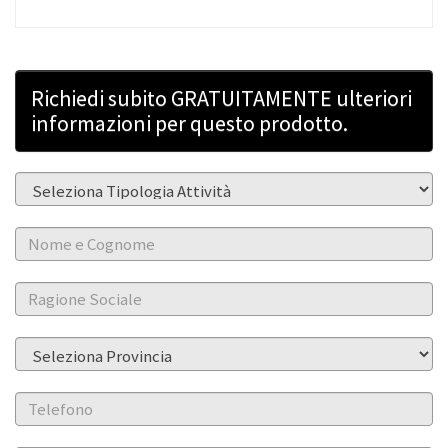
Richiedi subito GRATUITAMENTE ulteriori
informazioni per questo prodotto.