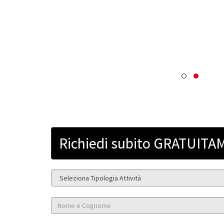
Richiedi subito GRATUITAM