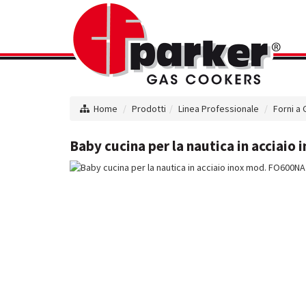
Home
Prodotti
Linea Professionale
Forni a 
Baby cucina per la nautica in acciaio