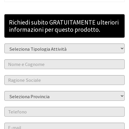
Richiedi subito GRATUITAMENTE ulteriori
informazioni per questo prodotto.