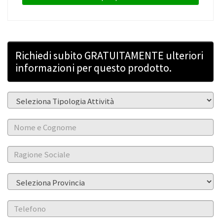
Richiedi subito GRATUITAMENTE ulteriori
informazioni per questo prodotto.