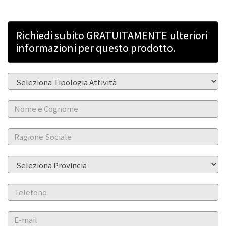
Richiedi subito GRATUITAMENTE ulteriori
informazioni per questo prodotto.